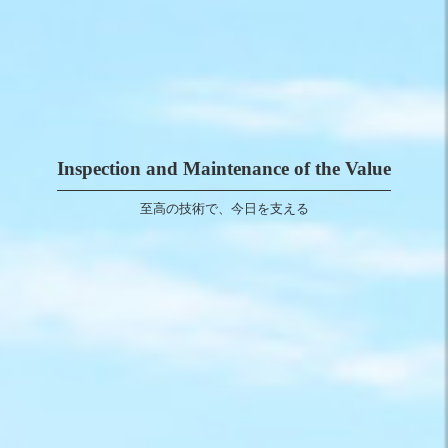
Inspection and Maintenance of the Value
至高の技術で、今日を支える