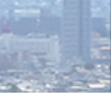
私たちの三つモットー